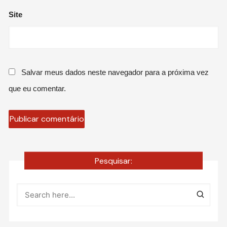
Site
Salvar meus dados neste navegador para a próxima vez
que eu comentar.
Pesquisar: