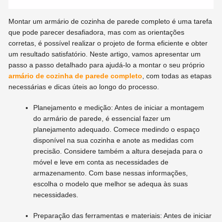
Montar um armário de cozinha de parede completo é uma tarefa
que pode parecer desafiadora, mas com as orientações
corretas, é possível realizar o projeto de forma eficiente e obter
um resultado satisfatório. Neste artigo, vamos apresentar um
passo a passo detalhado para ajudá-lo a montar o seu próprio
armário de cozinha de parede completo
, com todas as etapas
necessárias e dicas úteis ao longo do processo.
Planejamento e medição: Antes de iniciar a montagem
do armário de parede, é essencial fazer um
planejamento adequado. Comece medindo o espaço
disponível na sua cozinha e anote as medidas com
precisão. Considere também a altura desejada para o
móvel e leve em conta as necessidades de
armazenamento. Com base nessas informações,
escolha o modelo que melhor se adequa às suas
necessidades.
Preparação das ferramentas e materiais: Antes de iniciar