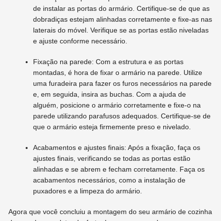
de instalar as portas do armário. Certifique-se de que as
dobradiças estejam alinhadas corretamente e fixe-as nas
laterais do móvel. Verifique se as portas estão niveladas
e ajuste conforme necessário.
Fixação na parede: Com a estrutura e as portas
montadas, é hora de fixar o armário na parede. Utilize
uma furadeira para fazer os furos necessários na parede
e, em seguida, insira as buchas. Com a ajuda de
alguém, posicione o armário corretamente e fixe-o na
parede utilizando parafusos adequados. Certifique-se de
que o armário esteja firmemente preso e nivelado.
Acabamentos e ajustes finais: Após a fixação, faça os
ajustes finais, verificando se todas as portas estão
alinhadas e se abrem e fecham corretamente. Faça os
acabamentos necessários, como a instalação de
puxadores e a limpeza do armário.
Agora que você concluiu a montagem do seu armário de cozinha