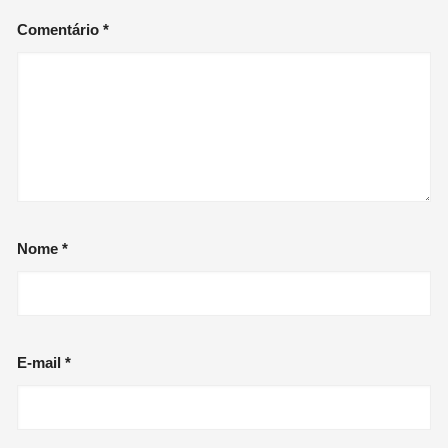
Comentário
*
Nome
*
E-mail
*