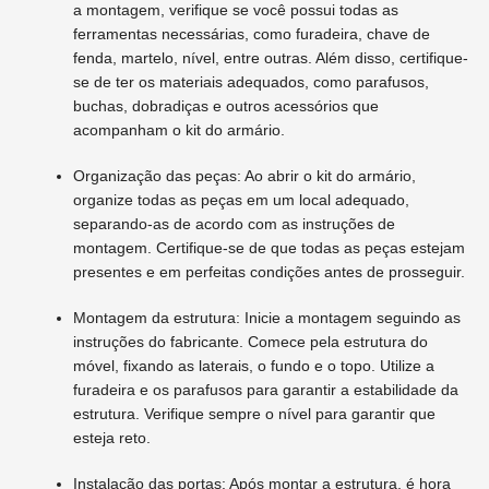
a montagem, verifique se você possui todas as
ferramentas necessárias, como furadeira, chave de
fenda, martelo, nível, entre outras. Além disso, certifique-
se de ter os materiais adequados, como parafusos,
buchas, dobradiças e outros acessórios que
acompanham o kit do armário.
Organização das peças: Ao abrir o kit do armário,
organize todas as peças em um local adequado,
separando-as de acordo com as instruções de
montagem. Certifique-se de que todas as peças estejam
presentes e em perfeitas condições antes de prosseguir.
Montagem da estrutura: Inicie a montagem seguindo as
instruções do fabricante. Comece pela estrutura do
móvel, fixando as laterais, o fundo e o topo. Utilize a
furadeira e os parafusos para garantir a estabilidade da
estrutura. Verifique sempre o nível para garantir que
esteja reto.
Instalação das portas: Após montar a estrutura, é hora