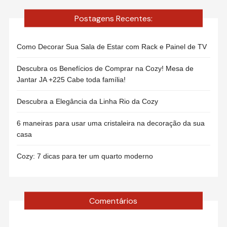
Postagens Recentes:
Como Decorar Sua Sala de Estar com Rack e Painel de TV
Descubra os Benefícios de Comprar na Cozy! Mesa de
Jantar JA +225 Cabe toda família!
Descubra a Elegância da Linha Rio da Cozy
6 maneiras para usar uma cristaleira na decoração da sua
casa
Cozy: 7 dicas para ter um quarto moderno
Comentários