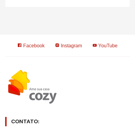
Facebook
Instagram
YouTube
CONTATO: