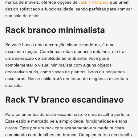
marca de móveis, oferece opções de
rack TV branco
que unem
design sofisticado e funcionalidade, sendo perfeitas para compor
sua sala de estar.
Rack branco minimalista
Se você busca uma decoração clean e moderna, é uma
excelente opção. Com linhas retas e poucos detalhes, ele traz
uma sensação de amplitude ao ambiente. Você pode
complementar o visual minimalista com alguns objetos
decorativos sutis, como vasos de plantas, livros ou pequenas
esculturas. Nesse estilo trará um toque de elegância discreta à
sua sala.
Rack TV branco escandinavo
Para os amantes do estilo escandinavo, é uma escolha perfeita.
Esse estilo é marcado pela simplicidade, funcionalidade e tons
claros. Opte por um rack com acabamento em madeira clara,
combinado com detalhes em branco. Complemente a decoração