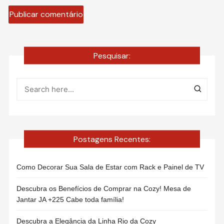
Pesquisar:
Postagens Recentes:
Como Decorar Sua Sala de Estar com Rack e Painel de TV
Descubra os Benefícios de Comprar na Cozy! Mesa de
Jantar JA +225 Cabe toda família!
Descubra a Elegância da Linha Rio da Cozy