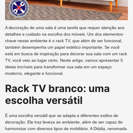
A decoração de uma sala é uma tarefa que requer atenção aos
detalhes e cuidado na escolha dos móveis. Um dos elementos-
chave nesse ambiente é o rack TV, que além de ser funcional,
também desempenha um papel estético importante. Se você
está em busca de inspiração para decorar sua sala com um rack
TV, você veio ao lugar certo. Neste artigo, vamos apresentar 5
ideias incríveis para transformar sua sala em um espaço
moderno, elegante e funcional.
Rack TV branco: uma
escolha versátil
É uma escolha versátil que se adapta a diferentes estilos de
decoração. Ele traz leveza ao ambiente, além de ser capaz de
harmonizar com diversos tipos de mobiliário. A Ditália, renomada