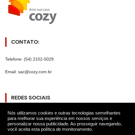
CONTATO:
Telefone: (54) 2102-5029
Email: sac@cozy.com.br
REDES SOCIAIS
Nós utilizamos cookies e outras tecnologias semelhantes
Gostar
para melhorar sua experiência em nossos serviços e
personalizar nossa publicidade. Ao prosseguir navegando,
você aceita esta política de monitoramento.
Seguir