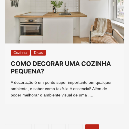
Cozinha
Dicas
COMO DECORAR UMA COZINHA
PEQUENA?
A decoração é um ponto super importante em qualquer
ambiente, e saber como fazê-la é essencial! Além de
poder melhorar o ambiente visual de uma ….