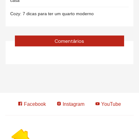
casa
Cozy: 7 dicas para ter um quarto moderno
Comentários
Facebook
Instagram
YouTube